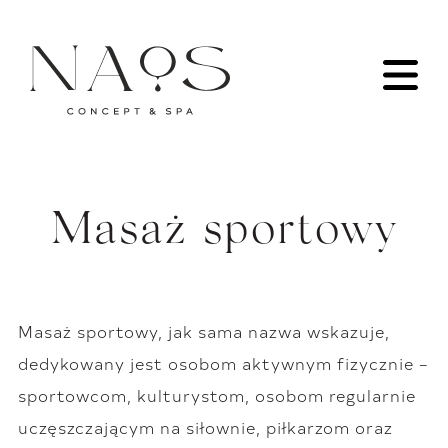
Masaż sportowy
Masaż sportowy, jak sama nazwa wskazuje,
dedykowany jest osobom aktywnym fizycznie –
sportowcom, kulturystom, osobom regularnie
uczęszczającym na siłownie, piłkarzom oraz