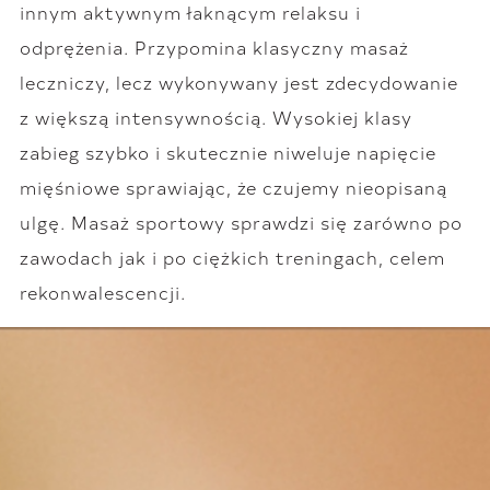
innym aktywnym łaknącym relaksu i
odprężenia. Przypomina klasyczny masaż
leczniczy, lecz wykonywany jest zdecydowanie
z większą intensywnością. Wysokiej klasy
zabieg szybko i skutecznie niweluje napięcie
mięśniowe sprawiając, że czujemy nieopisaną
ulgę. Masaż sportowy sprawdzi się zarówno po
zawodach jak i po ciężkich treningach, celem
rekonwalescencji.